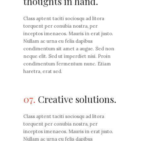
thoughts in hand.
Class aptent taciti sociosqu ad litora
torquent per conubia nostra, per
inceptos imenaeos. Mauris in erat justo.
Nullam ac urna eu felis dapibus
condimentum sit amet a augue. Sed non
neque elit. Sed ut imperdiet nisi. Proin
condimentum fermentum nunc. Etiam
haretra, erat sed.
07.
Creative solutions.
Class aptent taciti sociosqu ad litora
torquent per conubia nostra, per
inceptos imenaeos. Mauris in erat justo.
Nullam ac urna eu felis dapibus