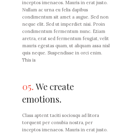
inceptos imenaeos. Mauris in erat justo.
Nullam ac urna eu felis dapibus
condimentum sit amet a augue. Sed non
neque elit. Sed ut imperdiet nisi. Proin
condimentum fermentum nunc. Etiam
aretra, erat sed fermentum feugiat, velit
mauris egestas quam, ut aliquam assa nisl
quis neque. Suspendisse in orci enim.
This is
05.
We create
emotions.
Class aptent taciti sociosqu ad litora
torquent per conubia nostra, per
inceptos imenaeos. Mauris in erat justo.