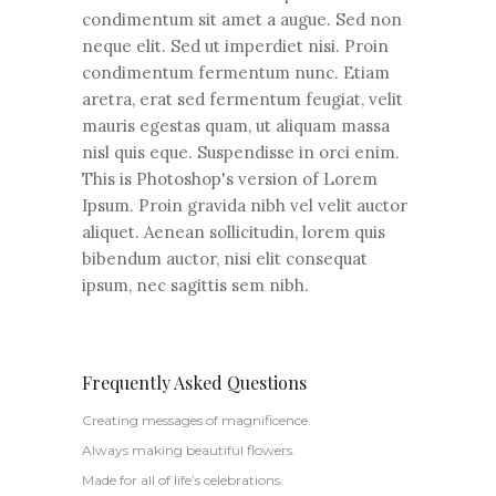
condimentum sit amet a augue. Sed non
neque elit. Sed ut imperdiet nisi. Proin
condimentum fermentum nunc. Etiam
aretra, erat sed fermentum feugiat, velit
mauris egestas quam, ut aliquam massa
nisl quis eque. Suspendisse in orci enim.
This is Photoshop's version of Lorem
Ipsum. Proin gravida nibh vel velit auctor
aliquet. Aenean sollicitudin, lorem quis
bibendum auctor, nisi elit consequat
ipsum, nec sagittis sem nibh.
Frequently Asked Questions
Creating messages of magnificence.
Always making beautiful flowers.
Made for all of life’s celebrations.