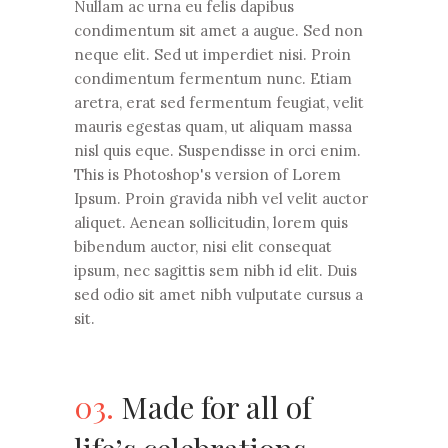
Nullam ac urna eu felis dapibus
condimentum sit amet a augue. Sed non
neque elit. Sed ut imperdiet nisi. Proin
condimentum fermentum nunc. Etiam
aretra, erat sed fermentum feugiat, velit
mauris egestas quam, ut aliquam massa
nisl quis eque. Suspendisse in orci enim.
This is Photoshop's version of Lorem
Ipsum. Proin gravida nibh vel velit auctor
aliquet. Aenean sollicitudin, lorem quis
bibendum auctor, nisi elit consequat
ipsum, nec sagittis sem nibh id elit. Duis
sed odio sit amet nibh vulputate cursus a
sit.
03.
Made for all of