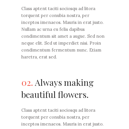
Class aptent taciti sociosqu ad litora
torquent per conubia nostra, per
inceptos imenaeos. Mauris in erat justo.
Nullam ac urna eu felis dapibus
condimentum sit amet a augue. Sed non
neque elit. Sed ut imperdiet nisi. Proin
condimentum fermentum nunc. Etiam
haretra, erat sed.
02.
Always making
beautiful flowers.
Class aptent taciti sociosqu ad litora
torquent per conubia nostra, per
inceptos imenaeos. Mauris in erat justo.