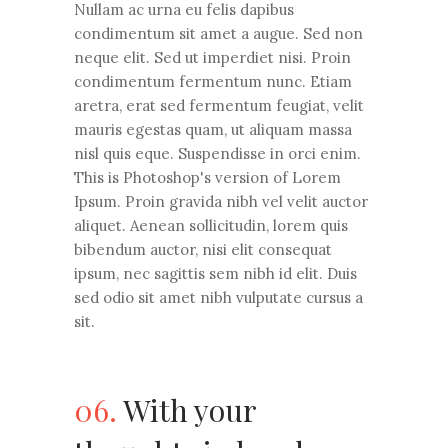
Nullam ac urna eu felis dapibus
condimentum sit amet a augue. Sed non
neque elit. Sed ut imperdiet nisi. Proin
condimentum fermentum nunc. Etiam
aretra, erat sed fermentum feugiat, velit
mauris egestas quam, ut aliquam massa
nisl quis eque. Suspendisse in orci enim.
This is Photoshop's version of Lorem
Ipsum. Proin gravida nibh vel velit auctor
aliquet. Aenean sollicitudin, lorem quis
bibendum auctor, nisi elit consequat
ipsum, nec sagittis sem nibh id elit. Duis
sed odio sit amet nibh vulputate cursus a
sit.
06.
With your